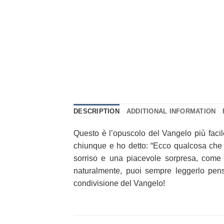
DESCRIPTION
ADDITIONAL INFORMATION
Questo è l’opuscolo del Vangelo più faci
chiunque e ho detto: “Ecco qualcosa che h
sorriso e una piacevole sorpresa, come 
naturalmente, puoi sempre leggerlo pens
condivisione del Vangelo!